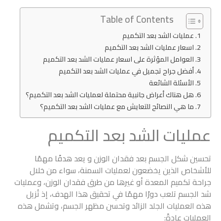
Table of Contents
عمليات الشد بعد التكميم
اسعار عمليات الشد بعد التكميم
العوامل المؤثرة على اسعار عمليات الشد بعد التكميم
أفضل جراح تجميل في عمليات الشد بعد التكميم
الأسئلة الشائعة
هل هناك أعراض جانبية محتملة لعمليات الشد بعد التكميم؟
ما هي النصائح للتعايش مع عمليات الشد بعد التكميم؟
عمليات الشد بعد التكميم
تحسين شكل الجسم بعد فقدان الوزن و يعد هدفًا مهمًا
للأشخاص الذين يخضعون لعمليات السمنة، سواء من خلال
جراحة تكميم المعدة أو غيرها من طرق فقدان الوزن، وعمليات
شد الجسم تلعب دورًا مهمًا في تحقيق هذا الهدف، إذ تُزيل
هذه العمليات الجلد الزائد وتحسن مظهر الجسم، وتشمل هذه
العمليات عادةً: