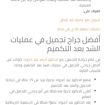
العملية.
تعرف على:
تجربتي مع عملية شد البطن
عمليات تصغير الثدي في مصر
أفضل جراح تجميل في عمليات
الشد بعد التكميم
في عالم جراحة التجميل، يبرز
الدكتور أحمد عبد الجواد
كواحد من
أفضل جراحي التجميل في عمليات الشد بعد التكميم، وذلك
للأسباب التالية:
يتمتع الدكتور عبد الجواد بخبرة تزيد عن 15 عامًا في جراحة
التجميل والشد بعد التكميم.
تلقى الدكتور تدريبًا متخصصًا من أبرز جراحي التجميل في
العالم.
يعد الدكتور عبد الجواد عضوًا نشطًا في الجمعية البريطانية