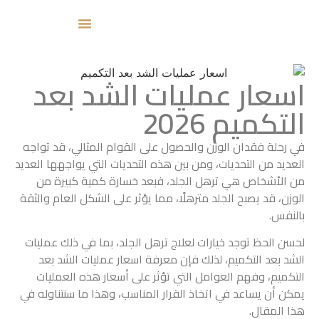
اسعار عمليات الشد بعد
التكميم 2026
في رحلة فقدان الوزن والحصول على القوام المثالي، قد تواجه
العديد من التحديات، ومن بين هذه التحديات التي يواجهها العديد
من الأشخاص هي ترهل الجلد، فبعد خسارة كمية كبيرة من
الوزن، قد يصبح الجلد مترهلًا، مما يؤثر على الشكل العام والثقة
بالنفس.
لحسن الحظ توجد خيارات لعلاج ترهل الجلد، بما في ذلك عمليات
الشد بعد التكميم، لذلك فإن معرفة اسعار عمليات الشد بعد
التكميم، وفهم العوامل التي تؤثر على أسعار هذه العمليات
يمكن أن يساعد في اتخاذ القرار المناسب، وهذا ما سنتناوله في
هذا المقال.