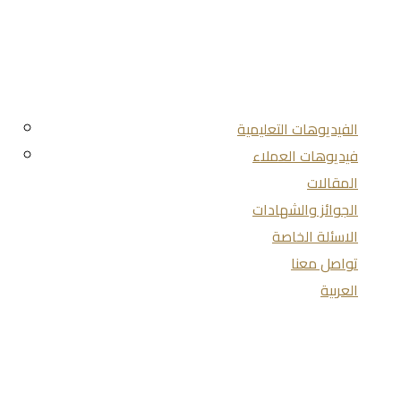
الفيديوهات التعليمية
فيديوهات العملاء
المقالات
الجوائز والشهادات
الاسئلة الخاصة
تواصل معنا
العربية