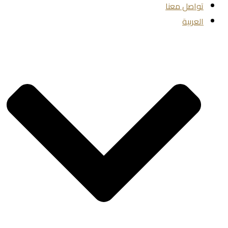
تواصل معنا
العربية