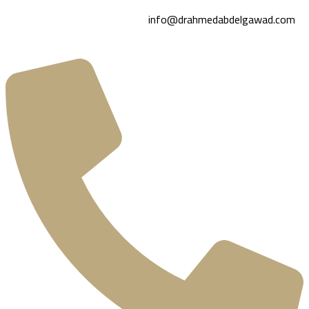
info@drahmedabdelgawad.com