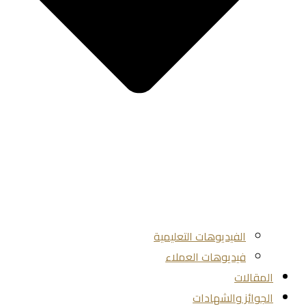
الفيديوهات التعليمية
فيديوهات العملاء
المقالات
الجوائز والشهادات