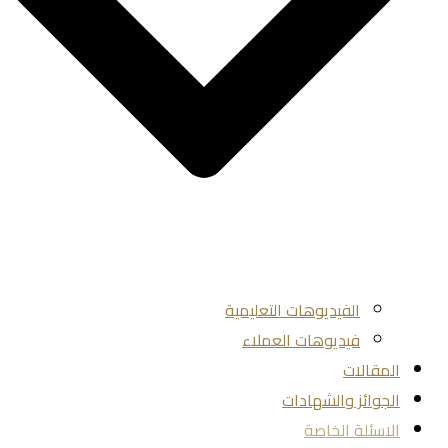
الفيديوهات التعليمية
فيديوهات العملاء
المقالات
الجوائز والشهادات
الاسئلة الخاصة