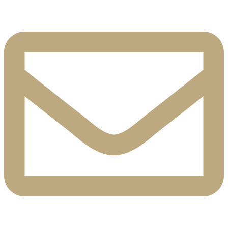
Skip
to
content