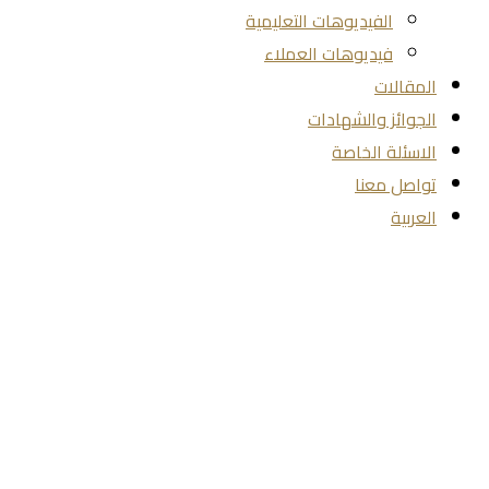
الفيديوهات التعليمية
فيديوهات العملاء
المقالات
الجوائز والشهادات
الاسئلة الخاصة
تواصل معنا
العربية