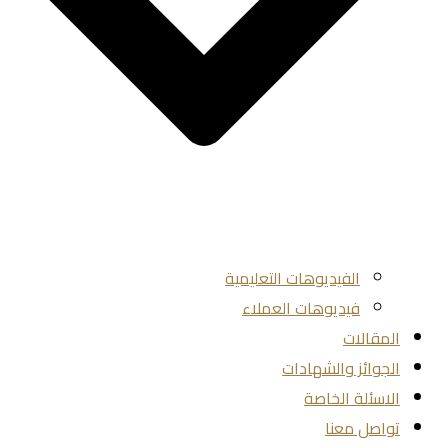
الفيديوهات التعليمية
فيديوهات العملاء
المقالات
الجوائز والشهادات
الاسئلة الخاصة
تواصل معنا