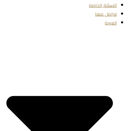
الاسئلة الخاصة
تواصل معنا
العربية