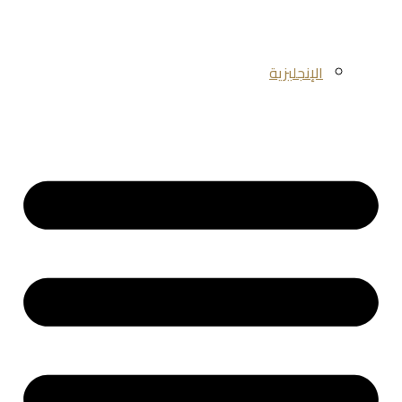
الإنجليزية