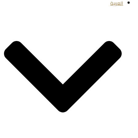
العربية