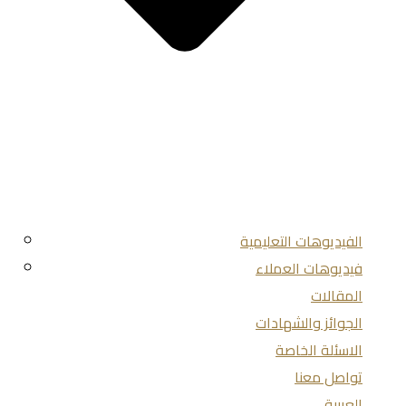
الفيديوهات التعليمية
فيديوهات العملاء
المقالات
الجوائز والشهادات
الاسئلة الخاصة
تواصل معنا
العربية