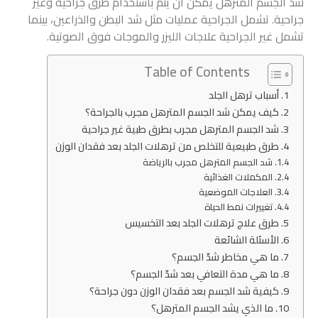
شد الجسم المترهل يمكن أن يتم باستخدام طرق جراحية وغير
جراحية. تشمل الجراحية عمليات مثل شد البطن والذراعين، بينما
تشمل غير الجراحية علاجات الليزر والموجات فوق الصوتية.
Table of Contents
أسباب ترهل الجلد
كيف يمكن شد الجسم المترهل مجرب بالجراحة؟
شد الجسم المترهل مجرب بطرق طبية غير جراحية
طرق طبيعية للتخلص من ترهلات الجلد بعد فقدان الوزن
شد الجسم المترهل مجرب بالرياضة
المكملات الغذائية
العلاجات الموضعية
تغييرات نمط الحياة
طرق علاج ترهلات الجلد بعد التخسيس
الأسئلة الشائعة
ما هي مخاطر شدّ الجسم؟
ما هي مدة التعافي بعد شدّ الجسم؟
كيفية شد الجسم بعد فقدان الوزن دون جراحة؟
ما الذي يشد الجسم المترهل؟