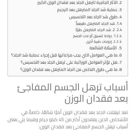
الآثار الجانبية لترهل الجلد بعد فقدان الوزن الكبير
عملية شد الجلد المترهل بعد الرجيم
طرق شد الجلد بعد التخسيس
شد الجلد المترهل طبيعياً
2. شد الجلد المترهل طبيًا
جراحة تنسيق أو نحت الجسم
إجراءات طبية أخرى
الأسئلة الشائعة
ما هي العوامل التي يجب مراعاتها قبل إجراء عملية شد الجلد؟
هل تؤثر العوامل الوراثية على ترهل الجلد بعد التخسيس؟
ما هي طرق التخلص من الجلد المترهل بعد فقدان الوزن؟
أسباب ترهل الجسم المفاجئ
بعد فقدان الوزن
تعد ترهلات الجلد بعد فقدان الوزن أمرًا شائعًا، خاصةً في
الأشخاص الذين يفقدون أكثر من 45 كيلو جرام وفيما يلي بعض
أسباب ترهل الجسم المفاجئ بعد فقدان الوزن: