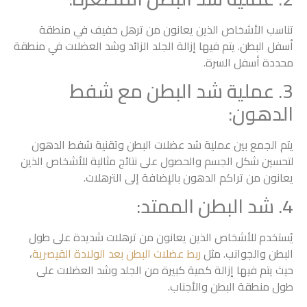
تناسب الأشخاص الذين يعانون من ترهل خفيف في منطقة
أسفل البطن. يتم فيها إزالة الجلد الزائد وشد العضلات في منطقة
محددة أسفل السرة.
3. عملية شد البطن مع شفط
الدهون:
يتم الجمع بين عملية شد عضلات البطن وتقنية شفط الدهون
لتحسين شكل الجسم والحصول على نتائج مثالية للأشخاص الذين
يعانون من تراكم الدهون بالإضافة إلى الترهلات.
4. شد البطن الممتد:
يُستخدم للأشخاص الذين يعانون من ترهلات شديدة على طول
البطن والجوانب. مثل
ربط عضلات البطن بعد الولادة القيصرية
،
حيث يتم فيها إزالة كمية كبيرة من الجلد وشد العضلات على
طول منطقة البطن والأجناب.