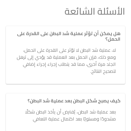
الأسئلة الشائعة
هل يمكن أن تؤثر عملية شد البطن على القدرة على
الحمل؟
لا، عملية شد البطن لا تؤثر على القدرة على الحمل،
ومع ذلك، فإن الحمل بعد العملية قد يؤدي إلى ترهل
الجلد مرة أخرى، مما قد يتطلب إجراء إجراء إضافي
لتصحيح النتائج.
كيف يصبح شكل البطن بعد عملية شد البطن؟
بعد عملية شد البطن، يُفترض أن يأخذ البطن شكلًا
مشدودًا ومستويًا بعد اكتمال عملية التعافي