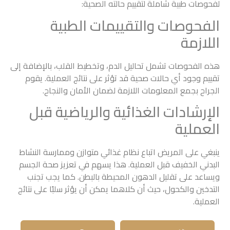
لفحوصات طبية شاملة لتقييم حالته الصحية:
الفحوصات والتقييمات الطبية
اللازمة
هذه الفحوصات تشمل تحاليل الدم، وتخطيط القلب، بالإضافة إلى
تقييم وجود أي حالات صحية قد تؤثر على نتائج العملية. يقوم
الجراح بجمع المعلومات اللازمة لضمان الأمان والنجاح.
الإرشادات الغذائية والرياضية قبل
العملية
ينبغي على المريض اتباع نظام غذائي متوازن وممارسة النشاط
البدني الخفيف قبل العملية. هذا يسهم في تعزيز صحة الجسم
ويساعد على تقليل الدهون المحيطة بالبطن. كما يجب تجنب
التدخين والكحول، حيث أن كلاهما يمكن أن يؤثر سلبًا على نتائج
العملية.